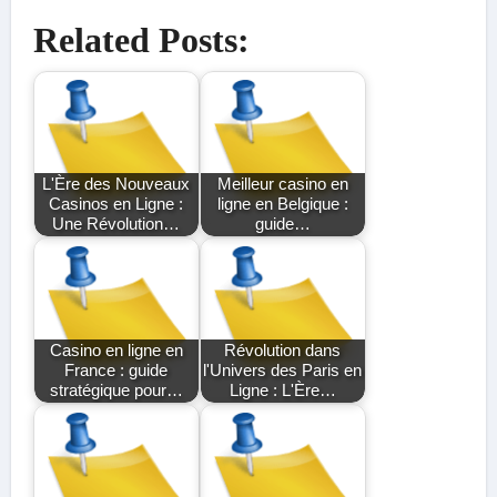
Related Posts:
L'Ère des Nouveaux
Meilleur casino en
Casinos en Ligne :
ligne en Belgique :
Une Révolution…
guide…
Casino en ligne en
Révolution dans
France : guide
l'Univers des Paris en
stratégique pour…
Ligne : L'Ère…