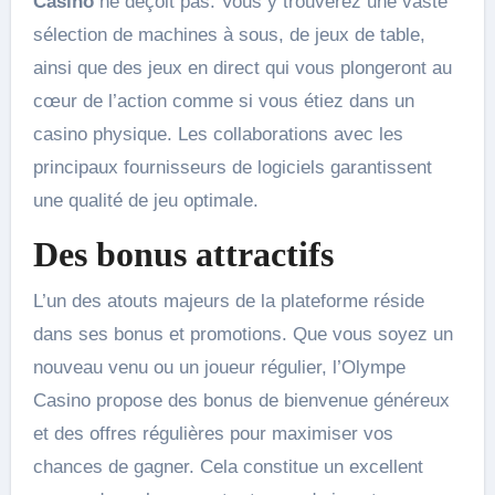
Casino
ne déçoit pas. Vous y trouverez une vaste
sélection de machines à sous, de jeux de table,
ainsi que des jeux en direct qui vous plongeront au
cœur de l’action comme si vous étiez dans un
casino physique. Les collaborations avec les
principaux fournisseurs de logiciels garantissent
une qualité de jeu optimale.
Des bonus attractifs
L’un des atouts majeurs de la plateforme réside
dans ses bonus et promotions. Que vous soyez un
nouveau venu ou un joueur régulier, l’Olympe
Casino propose des bonus de bienvenue généreux
et des offres régulières pour maximiser vos
chances de gagner. Cela constitue un excellent