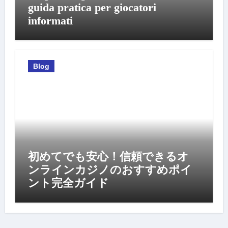
guida pratica per giocatori
informati
Blog
初めてでも安心！信頼できるオ
ンラインカジノのおすすめポイ
ント完全ガイド