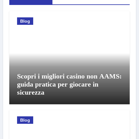
Blog
Scopri i migliori casino non AAMS:
guida pratica per giocare in
sicurezza
Blog