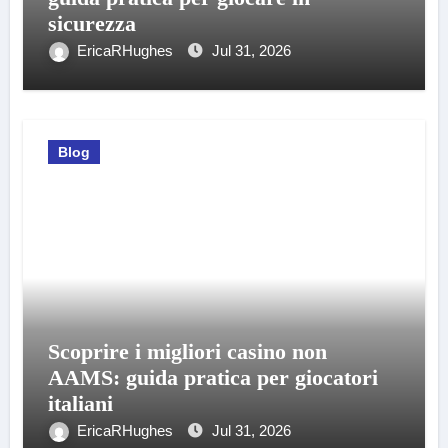
sicurezza
EricaRHughes
Jul 31, 2026
Blog
Scoprire i migliori casino non
AAMS: guida pratica per giocatori
italiani
EricaRHughes
Jul 31, 2026