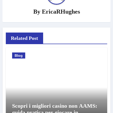
By
EricaRHughes
Related Post
Blog
Scopri i migliori casino non AAMS:
guida pratica per giocare in