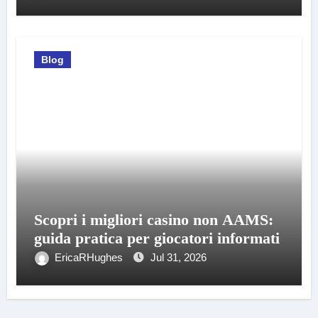
Blog
Scopri i migliori casino non AAMS:
guida pratica per giocatori informati
EricaRHughes
Jul 31, 2026