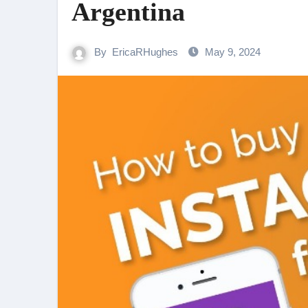
Argentina
By
EricaRHughes
May 9, 2024