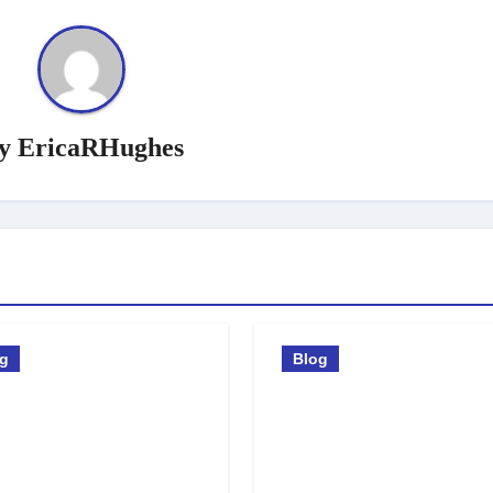
y
EricaRHughes
og
Blog