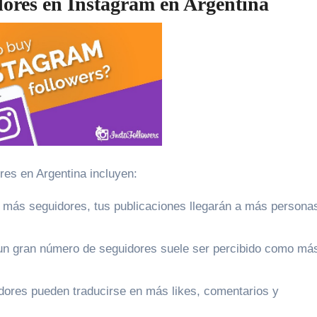
dores en Instagram en Argentina
res en Argentina incluyen:
 más seguidores, tus publicaciones llegarán a más persona
 un gran número de seguidores suele ser percibido como má
ores pueden traducirse en más likes, comentarios y