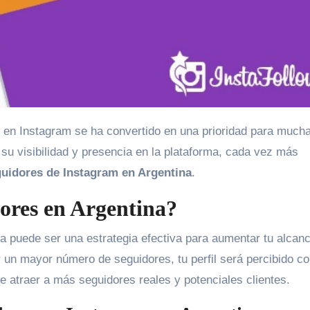
su visibilidad y presencia en la plataforma, cada vez más
uidores de Instagram en Argentina
.
ores en Argentina?
 puede ser una estrategia efectiva para aumentar tu alcan
er un mayor número de seguidores, tu perfil será percibido c
e atraer a más seguidores reales y potenciales clientes.