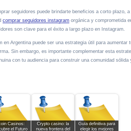
prar seguidores puede brindarte beneficios a corto plazo, a
ad
comprar seguidores instagram
orgánica y comprometida e
uidores son clave para el éxito a largo plazo en Instagram.
en Argentina puede ser una estrategia útil para aumentar t
aforma. Sin embargo, es importante complementar esta estrat
nuina con tu audiencia para construir una comunidad sólida 
coin Casinos:
Crypto casino: la
Guía definitiva para
ubre el Futuro
nueva frontera del
elegir los mejores