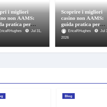
pri i migliori
Scoprire i migliori
ino non AAMS:
casino non AAMS:
da pratica per
guida pratica per
care in sicurezza
giocatori italiani
EricaRHughes
Jul 31,
EricaRHughes
Jul 
2026
og
Blog