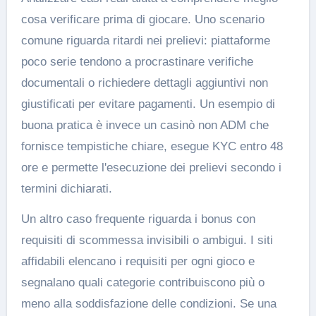
cosa verificare prima di giocare. Uno scenario
comune riguarda ritardi nei prelievi: piattaforme
poco serie tendono a procrastinare verifiche
documentali o richiedere dettagli aggiuntivi non
giustificati per evitare pagamenti. Un esempio di
buona pratica è invece un casinò non ADM che
fornisce tempistiche chiare, esegue KYC entro 48
ore e permette l'esecuzione dei prelievi secondo i
termini dichiarati.
Un altro caso frequente riguarda i bonus con
requisiti di scommessa invisibili o ambigui. I siti
affidabili elencano i requisiti per ogni gioco e
segnalano quali categorie contribuiscono più o
meno alla soddisfazione delle condizioni. Se una