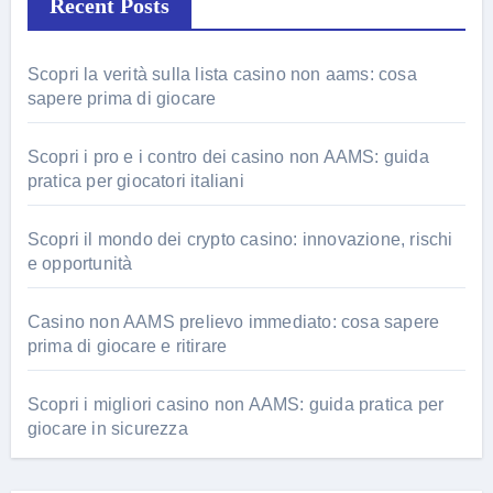
Recent Posts
Scopri la verità sulla lista casino non aams: cosa
sapere prima di giocare
Scopri i pro e i contro dei casino non AAMS: guida
pratica per giocatori italiani
Scopri il mondo dei crypto casino: innovazione, rischi
e opportunità
Casino non AAMS prelievo immediato: cosa sapere
prima di giocare e ritirare
Scopri i migliori casino non AAMS: guida pratica per
giocare in sicurezza