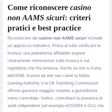
Come riconoscere
casino
non AAMS sicuri
: criteri
pratici e best practice
Riconoscere dei
casino non AAMS sicuri
richiede
un approccio metodico. Prima di tutto verificare la
licenza: una piattaforma affidabile espone
chiaramente informazioni sulla licenza e sul
regolatore che l'ha emessa. Anche se non si tratta
dell'ADM, licenze da enti seri come la Malta
Gaming Authority o la UK Gambling Commission
offrono garanzie maggiori rispetto a giurisdizioni
meno controllate. Inoltre, controllare la presenza di
audit indipendenti (ad esempio eCOGRA o GLI) che