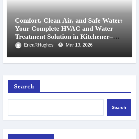
Comfort, Clean Air, and Safe Water:
Your Complete HVAC and Water
Treatment Solution in Kitchener–
Waterloo
EricaRHughes
Mar 13, 2026
Search
Search