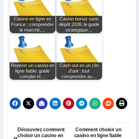
Casino en ligne en
Casino bonus sans
France : comprendre
dépôt 2026: le guide
le marché,…
stratégique…
Repérer un casino en
Cash-out en un clin
ligne fiable: guide
d’œil : tout
complet et…
comprendre au…
Post
Découvrez comment
Comment choisir un
choisir un
casino en
casino en ligne fiable