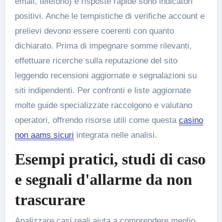
email, telefono) e risposte rapide sono indicatori
positivi. Anche le tempistiche di verifiche account e
prelievi devono essere coerenti con quanto
dichiarato. Prima di impegnare somme rilevanti,
effettuare ricerche sulla reputazione del sito
leggendo recensioni aggiornate e segnalazioni su
siti indipendenti. Per confronti e liste aggiornate
molte guide specializzate raccolgono e valutano
operatori, offrendo risorse utili come questa
casino
non aams sicuri
integrata nelle analisi.
Esempi pratici, studi di caso
e segnali d'allarme da non
trascurare
Analizzare casi reali aiuta a comprendere meglio