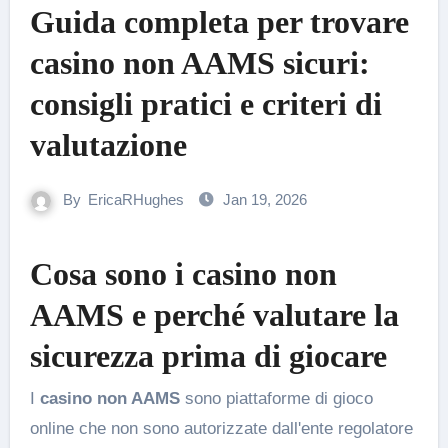
Guida completa per trovare
casino non AAMS sicuri:
consigli pratici e criteri di
valutazione
By
EricaRHughes
Jan 19, 2026
Cosa sono i casino non
AAMS e perché valutare la
sicurezza prima di giocare
I
casino non AAMS
sono piattaforme di gioco
online che non sono autorizzate dall'ente regolatore