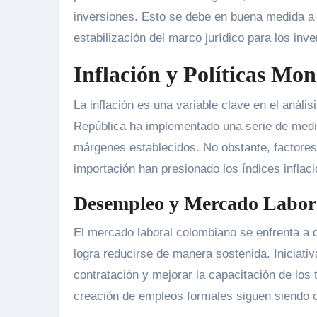
inversiones. Esto se debe en buena medida a 
estabilización del marco jurídico para los inve
Inflación y Políticas Mon
La inflación es una variable clave en el anális
República ha implementado una serie de medida
márgenes establecidos. No obstante, factores
importación han presionado los índices inflaci
Desempleo y Mercado Labor
El mercado laboral colombiano se enfrenta a 
logra reducirse de manera sostenida. Iniciat
contratación y mejorar la capacitación de los
creación de empleos formales siguen siendo c