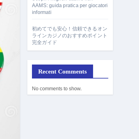
AAMS: guida pratica per giocatori
informati
初めてでも安心！信頼できるオン
ラインカジノのおすすめポイント
完全ガイド
Recent Comments
No comments to show.