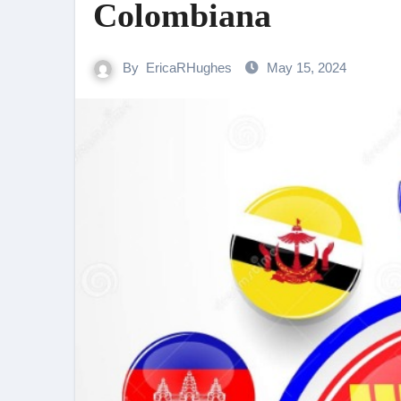
Colombiana
By
EricaRHughes
May 15, 2024