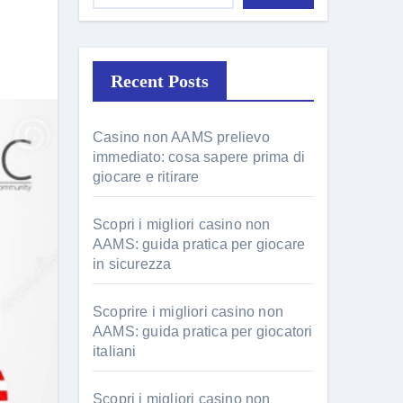
Recent Posts
Casino non AAMS prelievo
immediato: cosa sapere prima di
giocare e ritirare
Scopri i migliori casino non
AAMS: guida pratica per giocare
in sicurezza
Scoprire i migliori casino non
AAMS: guida pratica per giocatori
italiani
Scopri i migliori casino non