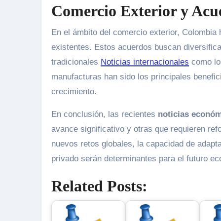
Comercio Exterior y Acu
En el ámbito del comercio exterior, Colombi
existentes. Estos acuerdos buscan diversific
tradicionales
Noticias internacionales
como los
manufacturas han sido los principales benefic
crecimiento.
En conclusión, las recientes
noticias econó
avance significativo y otras que requieren re
nuevos retos globales, la capacidad de adapta
privado serán determinantes para el futuro ec
Related Posts: