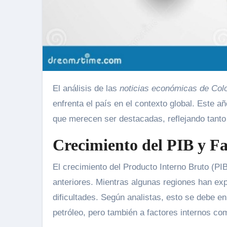
El análisis de las
noticias económicas de Col
enfrenta el país en el contexto global. Este
que merecen ser destacadas, reflejando tanto 
Crecimiento del PIB y Fa
El crecimiento del Producto Interno Bruto (P
anteriores. Mientras algunas regiones han ex
dificultades. Según analistas, esto se debe en
petróleo, pero también a factores internos com