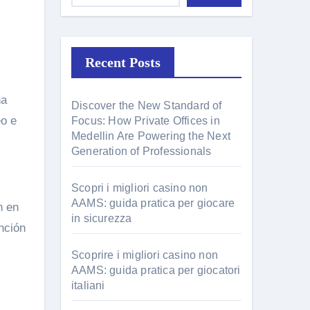
Recent Posts
na
Discover the New Standard of
o e
Focus: How Private Offices in
Medellin Are Powering the Next
Generation of Professionals
Scopri i migliori casino non
AAMS: guida pratica per giocare
n en
in sicurezza
ención
Scoprire i migliori casino non
AAMS: guida pratica per giocatori
italiani