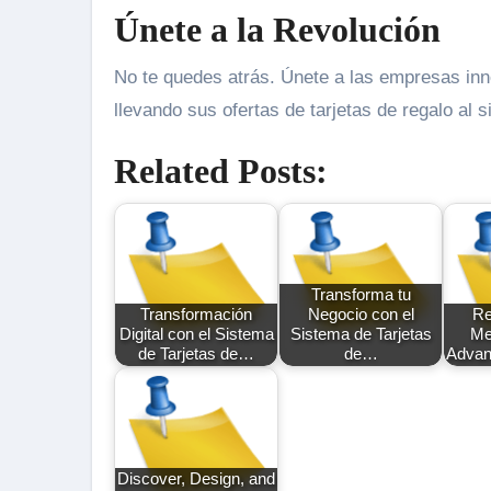
Únete a la Revolución
No te quedes atrás. Únete a las empresas i
llevando sus ofertas de tarjetas de regalo al 
Related Posts:
Transforma tu
Transformación
Negocio con el
Re
Digital con el Sistema
Sistema de Tarjetas
Me
de Tarjetas de…
de…
Advan
Discover, Design, and