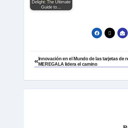
Delight: The Ultimate
Guide to…
Post
Innovación en el Mundo de las tarjetas de r
MEREGALA lidera el camino
navigation
B