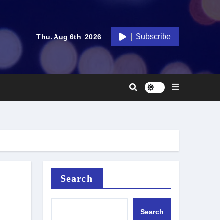
Subscribe
Thu. Aug 6th, 2026
Search
Search