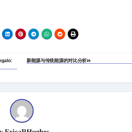
egalo:
新能源与传统能源的对比分析
y
EricaRHughes