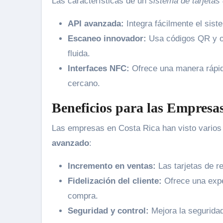
Las características de un
sistema de tarjetas
API avanzada:
Integra fácilmente el sist
Escaneo innovador:
Usa códigos QR y ot
fluida.
Interfaces NFC:
Ofrece una manera rápid
cercano.
Beneficios para las Empresa
Las empresas en Costa Rica han visto varios 
avanzado
:
Incremento en ventas:
Las tarjetas de r
Fidelización del cliente:
Ofrece una expe
compra.
Seguridad y control:
Mejora la seguridad 