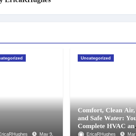
ategorized
Uncategorized
Comfort, Clean Air,
and Safe Water: Yo
Complete HVAC an
Water Treatment
EricaRHughes
May 9,
EricaRHughes
Mar