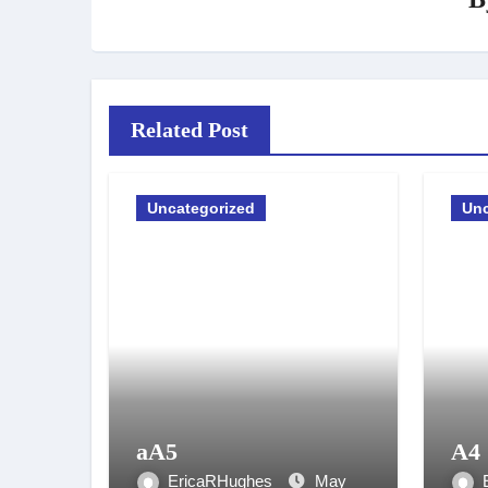
Related Post
Uncategorized
Unc
aA5
A4
EricaRHughes
May