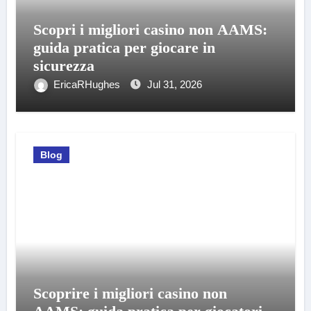
Scopri i migliori casino non AAMS:
guida pratica per giocare in
sicurezza
EricaRHughes
Jul 31, 2026
Blog
Scoprire i migliori casino non