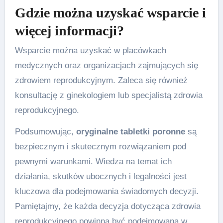
Gdzie można uzyskać wsparcie i
więcej informacji?
Wsparcie można uzyskać w placówkach
medycznych oraz organizacjach zajmujących się
zdrowiem reprodukcyjnym. Zaleca się również
konsultację z ginekologiem lub specjalistą zdrowia
reprodukcyjnego.
Podsumowując,
oryginalne tabletki poronne
są
bezpiecznym i skutecznym rozwiązaniem pod
pewnymi warunkami. Wiedza na temat ich
działania, skutków ubocznych i legalności jest
kluczowa dla podejmowania świadomych decyzji.
Pamiętajmy, że każda decyzja dotycząca zdrowia
reprodukcyjnego powinna być podejmowana w