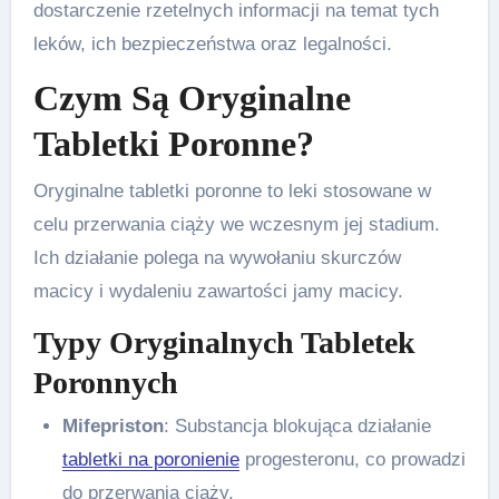
dostarczenie rzetelnych informacji na temat tych
leków, ich bezpieczeństwa oraz legalności.
Czym Są Oryginalne
Tabletki Poronne?
Oryginalne tabletki poronne to leki stosowane w
celu przerwania ciąży we wczesnym jej stadium.
Ich działanie polega na wywołaniu skurczów
macicy i wydaleniu zawartości jamy macicy.
Typy Oryginalnych Tabletek
Poronnych
Mifepriston
: Substancja blokująca działanie
tabletki na poronienie
progesteronu, co prowadzi
do przerwania ciąży.