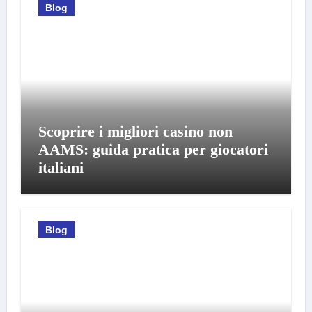
Blog
Scoprire i migliori casino non
AAMS: guida pratica per giocatori
italiani
Blog