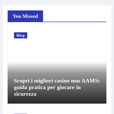
You Missed
Blog
Scopri i migliori casino non AAMS:
guida pratica per giocare in
sicurezza