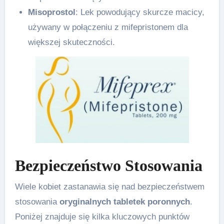
Misoprostol
: Lek powodujący skurcze macicy,
używany w połączeniu z mifepristonem dla
większej skuteczności.
Bezpieczeństwo Stosowania
Wiele kobiet zastanawia się nad bezpieczeństwem
stosowania
oryginalnych tabletek poronnych
.
Poniżej znajduje się kilka kluczowych punktów