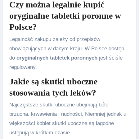
Czy można legalnie kupić
oryginalne tabletki poronne w
Polsce?
Legalność zakupu zależy od przepisów
obowiązujących w danym kraju. W Polsce dostęp
do
oryginalnych tabletek poronnych
jest ściśle
regulowany.
Jakie są skutki uboczne
stosowania tych leków?
Najczęstsze skutki uboczne obejmują bóle
brzucha, krwawienia i nudności. Niemniej jednak u
większości kobiet skutki uboczne są łagodne i
ustępują w krótkim czasie.