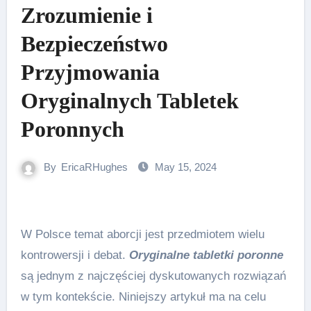
Zrozumienie i
Bezpieczeństwo
Przyjmowania
Oryginalnych Tabletek
Poronnych
By
EricaRHughes
May 15, 2024
W Polsce temat aborcji jest przedmiotem wielu
kontrowersji i debat.
Oryginalne tabletki poronne
są jednym z najczęściej dyskutowanych rozwiązań
w tym kontekście. Niniejszy artykuł ma na celu