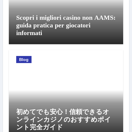
Scopri i migliori casino non AAMS:
guida pratica per giocatori
informati
Blog
初めてでも安心！信頼できるオ
ンラインカジノのおすすめポイ
ント完全ガイド