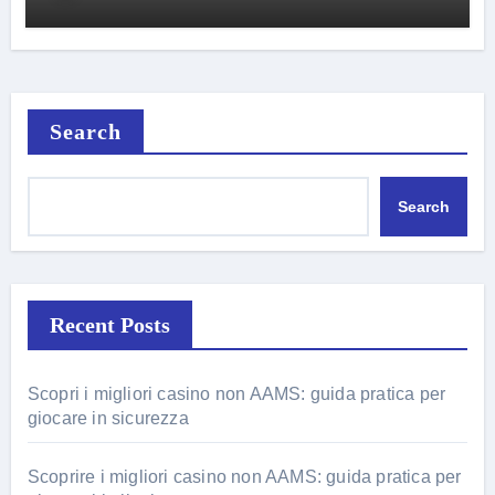
Search
Search
Recent Posts
Scopri i migliori casino non AAMS: guida pratica per
giocare in sicurezza
Scoprire i migliori casino non AAMS: guida pratica per