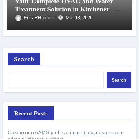
Your Complete HVAC and Water
Treatment Solution in Kitchener–
Waterloo
EricaRHughes
Mar 13, 2026
Search
Search
Recent Posts
Casino non AAMS prelievo immediato: cosa sapere