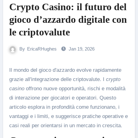
Crypto Casino: il futuro del
gioco d’azzardo digitale con
le criptovalute
By
EricaRHughes
Jan 19, 2026
Il mondo del gioco d'azzardo evolve rapidamente
grazie all'integrazione delle criptovalute. I
crypto
casino
offrono nuove opportunità, rischi e modalità
di interazione per giocatori e operatori. Questo
articolo esplora in profondità come funzionano, i
vantaggi e i limiti, e suggerisce pratiche operative e
casi reali per orientarsi in un mercato in crescita.