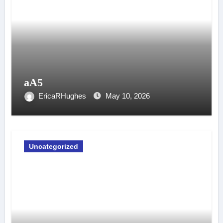
aA5
EricaRHughes
May 10, 2026
Uncategorized