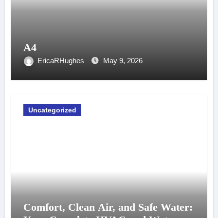
A4
EricaRHughes
May 9, 2026
Uncategorized
Comfort, Clean Air, and Safe Water: