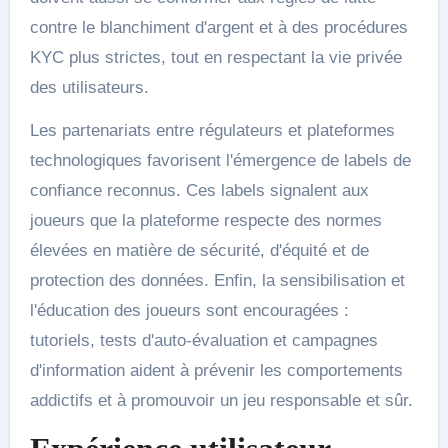
contre le blanchiment d'argent et à des procédures
KYC plus strictes, tout en respectant la vie privée
des utilisateurs.
Les partenariats entre régulateurs et plateformes
technologiques favorisent l'émergence de labels de
confiance reconnus. Ces labels signalent aux
joueurs que la plateforme respecte des normes
élevées en matière de sécurité, d'équité et de
protection des données. Enfin, la sensibilisation et
l'éducation des joueurs sont encouragées :
tutoriels, tests d'auto-évaluation et campagnes
d'information aident à prévenir les comportements
addictifs et à promouvoir un jeu responsable et sûr.