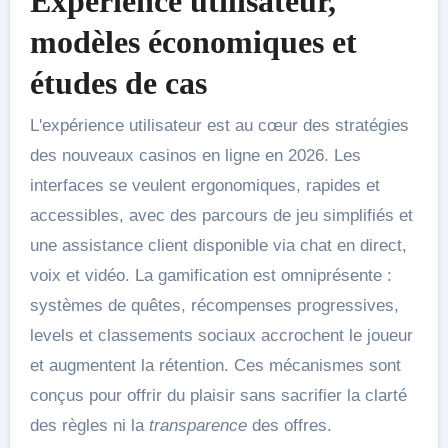
Expérience utilisateur,
modèles économiques et
études de cas
L'expérience utilisateur est au cœur des stratégies
des nouveaux casinos en ligne en 2026. Les
interfaces se veulent ergonomiques, rapides et
accessibles, avec des parcours de jeu simplifiés et
une assistance client disponible via chat en direct,
voix et vidéo. La gamification est omniprésente :
systèmes de quêtes, récompenses progressives,
levels et classements sociaux accrochent le joueur
et augmentent la rétention. Ces mécanismes sont
conçus pour offrir du plaisir sans sacrifier la clarté
des règles ni la
transparence
des offres.