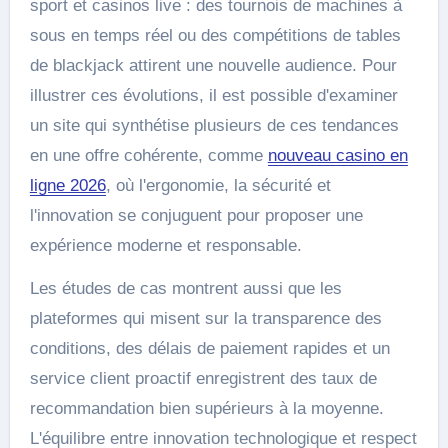
sport et casinos live : des tournois de machines à
sous en temps réel ou des compétitions de tables
de blackjack attirent une nouvelle audience. Pour
illustrer ces évolutions, il est possible d'examiner
un site qui synthétise plusieurs de ces tendances
en une offre cohérente, comme
nouveau casino en
ligne 2026
, où l'ergonomie, la sécurité et
l'innovation se conjuguent pour proposer une
expérience moderne et responsable.
Les études de cas montrent aussi que les
plateformes qui misent sur la transparence des
conditions, des délais de paiement rapides et un
service client proactif enregistrent des taux de
recommandation bien supérieurs à la moyenne.
L'équilibre entre innovation technologique et respect