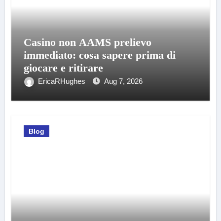
Casino non AAMS prelievo
immediato: cosa sapere prima di
giocare e ritirare
EricaRHughes
Aug 7, 2026
Blog