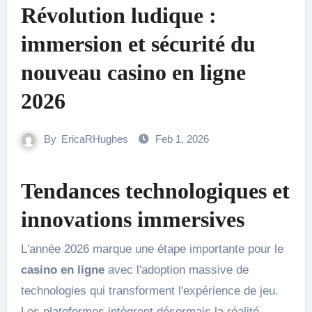
Révolution ludique :
immersion et sécurité du
nouveau casino en ligne
2026
By
EricaRHughes
Feb 1, 2026
Tendances technologiques et
innovations immersives
L'année 2026 marque une étape importante pour le
casino en ligne
avec l'adoption massive de
technologies qui transforment l'expérience de jeu.
Les plateformes intègrent désormais la réalité