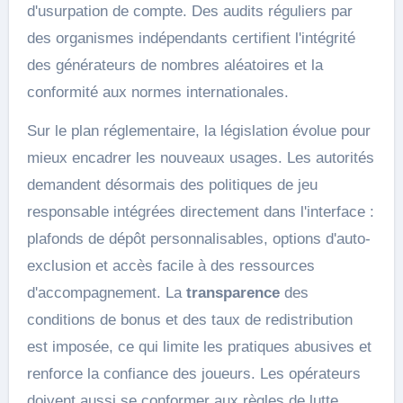
d'usurpation de compte. Des audits réguliers par
des organismes indépendants certifient l'intégrité
des générateurs de nombres aléatoires et la
conformité aux normes internationales.
Sur le plan réglementaire, la législation évolue pour
mieux encadrer les nouveaux usages. Les autorités
demandent désormais des politiques de jeu
responsable intégrées directement dans l'interface :
plafonds de dépôt personnalisables, options d'auto-
exclusion et accès facile à des ressources
d'accompagnement. La
transparence
des
conditions de bonus et des taux de redistribution
est imposée, ce qui limite les pratiques abusives et
renforce la confiance des joueurs. Les opérateurs
doivent aussi se conformer aux règles de lutte